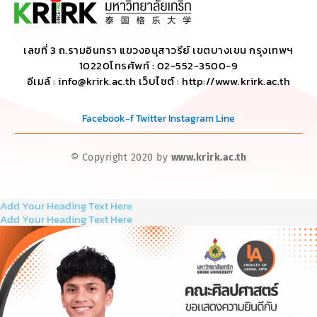
เลขที่ 3 ถ.รามอินทรา แขวงอนุสาวรีย์ เขตบางเขน กรุงเทพฯ
10220โทรศัพท์ : 02-552-3500-9
อีเมล์ : info@krirk.ac.th เว็บไซต์ : http://www.krirk.ac.th
Facebook-f
Twitter
Instagram
Line
© Copyright 2020 by
www.krirk.ac.th
Add Your Heading Text Here
Add Your Heading Text Here