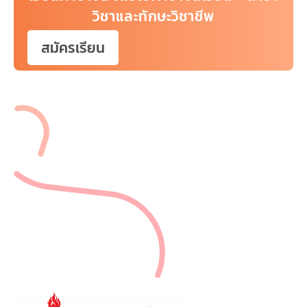
เยาวชน
วิชาและทักษะวิชาชีพ
สมัครเรียน