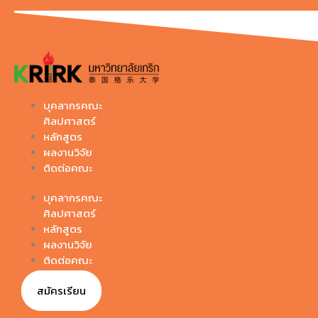
Skip
to
content
บุคลากรคณะ
ศิลปศาสตร์
หลักสูตร
ผลงานวิจัย
ติดต่อคณะ
บุคลากรคณะ
ศิลปศาสตร์
หลักสูตร
ผลงานวิจัย
ติดต่อคณะ
สมัครเรียน