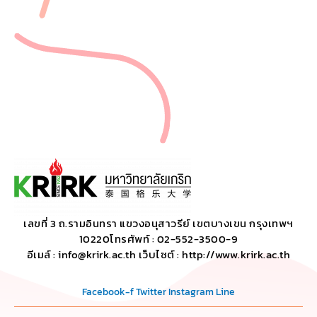
เลขที่ 3 ถ.รามอินทรา แขวงอนุสาวรีย์ เขตบางเขน กรุงเทพฯ
10220โทรศัพท์ : 02-552-3500-9
อีเมล์ : info@krirk.ac.th เว็บไซต์ : http://www.krirk.ac.th
Facebook-f
Twitter
Instagram
Line