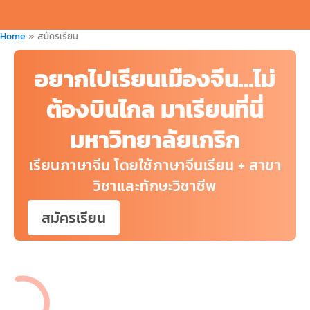
Home
สมัครเรียน
อยากไปเรียนเมืองจีน…ไม่
ต้องบินไกล มาเรียนที่นี่
มหาวิทยาลัยเกริก
เรียนภาษาจีน โดยใช้ภาษาจีนเรียน + สาขา
วิชาและทักษะวิชาชีพ
สมัครเรียน