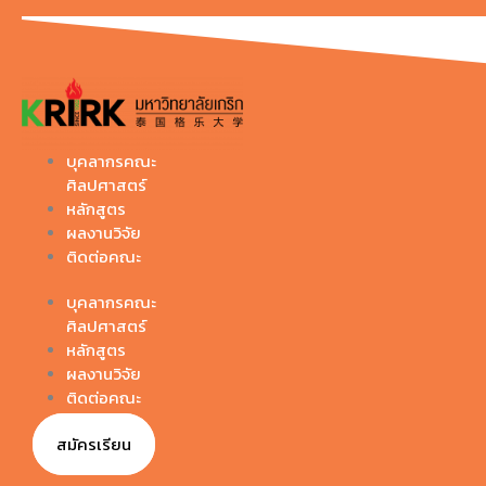
Skip
to
content
บุคลากรคณะ
ศิลปศาสตร์
หลักสูตร
ผลงานวิจัย
ติดต่อคณะ
บุคลากรคณะ
ศิลปศาสตร์
หลักสูตร
ผลงานวิจัย
ติดต่อคณะ
สมัครเรียน