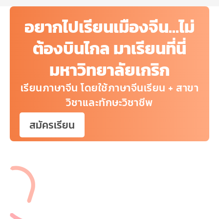
อยากไปเรียนเมืองจีน…ไม่
ต้องบินไกล มาเรียนที่นี่
มหาวิทยาลัยเกริก
เรียนภาษาจีน โดยใช้ภาษาจีนเรียน + สาขา
วิชาและทักษะวิชาชีพ
สมัครเรียน