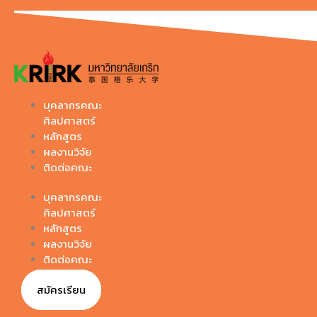
Skip
to
content
บุคลากรคณะ
ศิลปศาสตร์
หลักสูตร
ผลงานวิจัย
ติดต่อคณะ
บุคลากรคณะ
ศิลปศาสตร์
หลักสูตร
ผลงานวิจัย
ติดต่อคณะ
สมัครเรียน