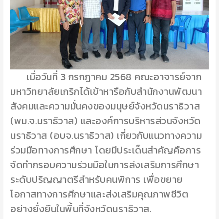
เมื่อวันที่ 3 กรกฎาคม 2568 คณะอาจารย์จาก
มหาวิทยาลัยเกริกได้เข้าหารือกับสำนักงานพัฒนา
สังคมและความมั่นคงของมนุษย์จังหวัดนราธิวาส
(พม.จ.นราธิวาส) และองค์การบริหารส่วนจังหวัด
นราธิวาส (อบจ.นราธิวาส) เกี่ยวกับแนวทางความ
ร่วมมือทางการศึกษา โดยมีประเด็นสำคัญคือการ
จัดทำกรอบความร่วมมือในการส่งเสริมการศึกษา
ระดับปริญญาตรีสำหรับคนพิการ เพื่อขยาย
โอกาสทางการศึกษาและส่งเสริมคุณภาพชีวิต
อย่างยั่งยืนในพื้นที่จังหวัดนราธิวาส.