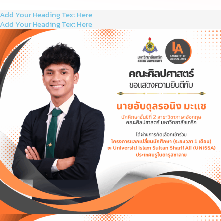
Add Your Heading Text Here
Add Your Heading Text Here