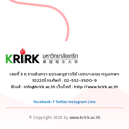
เลขที่ 3 ถ.รามอินทรา แขวงอนุสาวรีย์ เขตบางเขน กรุงเทพฯ
10220โทรศัพท์ : 02-552-3500-9
อีเมล์ : info@krirk.ac.th เว็บไซต์ : http://www.krirk.ac.th
Facebook-f
Twitter
Instagram
Line
© Copyright 2020 by
www.krirk.ac.th