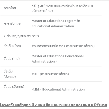
หลักสูตรศึกษาศาสตรมหาบัณฑิต สาขาวิชาการ
ภาษาไทย:
บริหารการศึกษา
Master ot Education Program in
ภาษาอังกฤษ:
Educational Administration
2. ชื่อปริญญาและสาขาวิชา
ชื่อเต็ม (ไทย):
ศึกษาศาสตรมหาบัณฑิต ( การบริหารการศึกษา )
Master of Education ( Educational
ชื่อย่อ (ไทย):
Administration )
ชื่อเต็ม
ศษ.ม. (การบริหารการศึกษา)
(อังกฤษ):
ชื่อย่อ (อังกฤษ)
M.Ed. ( Educational Administration
:
โครงสร้างหลักสูตร มี 2 แผน คือ แผน ก แบบ ก2 และ แผน ข มีจำนวน