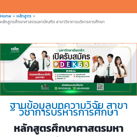
Home
หลักสูตร
หลักสูตรศึกษาศาสตรมหาบัณฑิต สาขาวิชาการบริหารการศึกษา
ฐานข้อมูลบทความวิจัย สาขา
วิชาการบริหารการศึกษา
หลักสูตรศึกษาศาสตรมหา