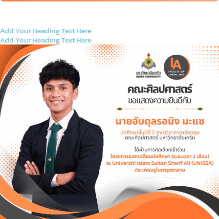
Add Your Heading Text Here
Add Your Heading Text Here