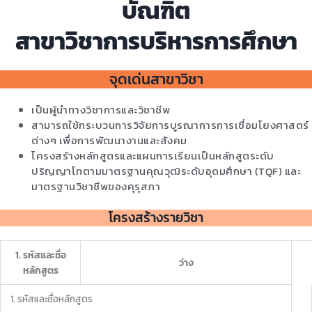
บัณฑิต
สาขาวิชาการบริหารการศึกษา
จุดเด่นสาขาวิชา
เป็นผู้นำทางวิชาการและวิชาชีพ
สามารถใช้กระบวนการวิจัยการบูรณาการการเชื่อมโยงศาสตร์
ต่างๆ เพื่อการพัฒนางานและสังคม
โครงสร้างหลักสูตรและแผนการเรียนเป็นหลักสูตระดับ
ปริญญาโทตามมาตรฐานคุณวุฒิระดับอุดมศึกษา (TQF) และ
มาตรฐานวิชาชีพของคุรุสภา
โครงสร้างรายวิชา
1. รหัสและชื่อ
ว่าง
หลักสูตร
1. รหัสและชื่อหลักสูตร