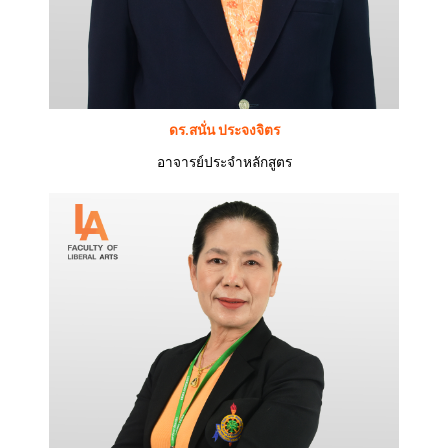
ดร.สนั่น ประจงจิตร
อาจารย์ประจำหลักสูตร