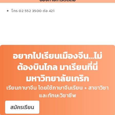
โทร 02 552 3500 ต่อ 421
อยากไปเรียนเมืองจีน…ไม่
ต้องบินไกล มาเรียนที่นี่
มหาวิทยาลัยเกริก
เรียนภาษาจีน โดยใช้ภาษาจีนเรียน + สาขาวิชา
และทักษะวิชาชีพ
สมัครเรียน