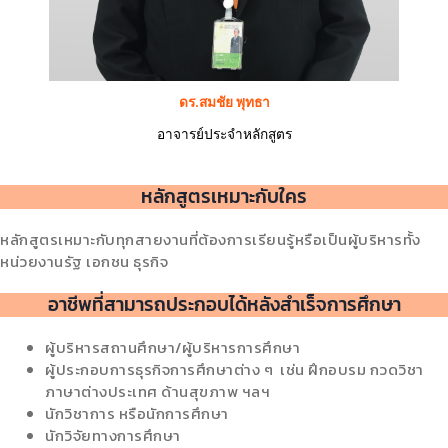
ดร.สมชัย พุทธา
อาจารย์ประจำหลักสูตร
หลักสูตรเหมาะกับใคร
หลักสูตรเหมาะกับทุกสายงานที่ต้องการเรียนรู้หรือเป็นผู้บริหารทั้ง
หน่วยงานรัฐ เอกชน ธุรกิจ
อาชีพที่สามารถประกอบได้หลังสำเร็จการศึกษา
ผู้บริหารสถานศึกษา/ผู้บริหารการศึกษา
ผู้ประกอบการธุรกิจการศึกษาต่าง ๆ เช่น ฝึกอบรม กวดวิชา
ภาษาต่างประเทศ ด้านสุขภาพ ฯลฯ
นักวิชาการ หรือนักการศึกษา
นักวิจัยทางการศึกษา