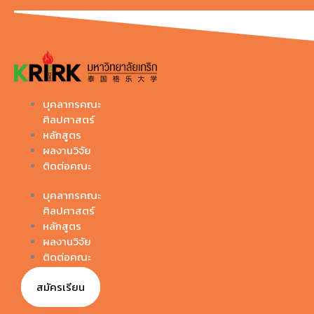
Skip
to
content
บุคลากรคณะ
ศิลปศาสตร์
หลักสูตร
ผลงานวิจัย
ติดต่อคณะ
บุคลากรคณะ
ศิลปศาสตร์
หลักสูตร
ผลงานวิจัย
ติดต่อคณะ
สมัครเรียน