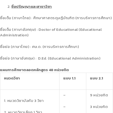
ชื่อปริญญาและสาขาวิชา
ชื่อเต็ม (ภาษาไทย) : ศึกษาศาสตรดุษฎีบัณฑิต (การบริหารการศึกษา)
ชื่อเต็ม (ภาษาอังกฤษ) : Doctor of Educational (Educational
Administration)
ชื่อย่อ (ภาษาไทย) : ศษ.ด. (การบริหารการศึกษา)
ชื่อย่อ (ภาษาอังกฤษ) : D.Ed. (Educational Administration)
แผนการศึกษาตลอดหลักสูตร
48 หน่วยกิต
หมวดวิชา
แบบ 1.1
แบบ 2.1
–
9 หน่วยกิต
1. หมวดวิชาบังคับ 3 วิชา
–
3 หน่วยกิต
2. หมวดวิชาเลือก 1 วิชา