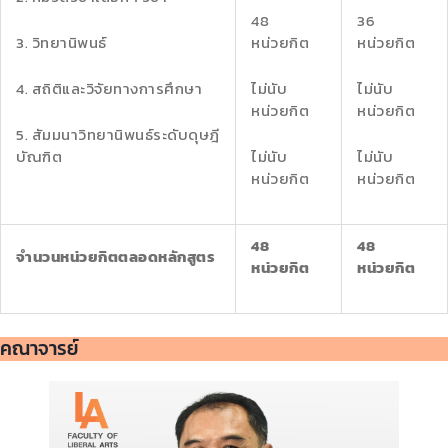
48
36
3. วิทยานิพนธ์
หน่วยกิต
หน่วยกิต
4. สถิติและวิจัยทางการศึกษา
ไม่นับ
ไม่นับ
หน่วยกิต
หน่วยกิต
5. สัมมนาวิทยานิพนธ์ระดับดุษฎี
บัณฑิต
ไม่นับ
ไม่นับ
หน่วยกิต
หน่วยกิต
48
48
จำนวนหน่วยกิตตลอดหลักสูตร
หน่วยกิต
หน่วยกิต
คณาจารย์