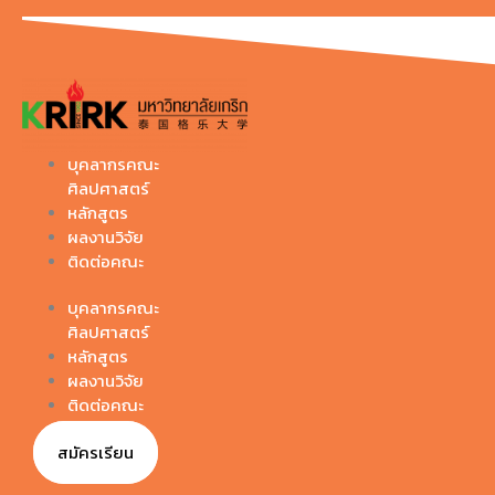
Skip
to
content
บุคลากรคณะ
ศิลปศาสตร์
หลักสูตร
ผลงานวิจัย
ติดต่อคณะ
บุคลากรคณะ
ศิลปศาสตร์
หลักสูตร
ผลงานวิจัย
ติดต่อคณะ
สมัครเรียน