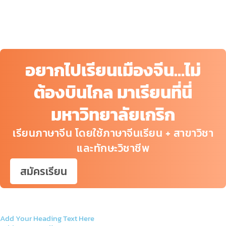
อยากไปเรียนเมืองจีน…ไม่
ต้องบินไกล มาเรียนที่นี่
มหาวิทยาลัยเกริก
เรียนภาษาจีน โดยใช้ภาษาจีนเรียน + สาขาวิชา
และทักษะวิชาชีพ
สมัครเรียน
Add Your Heading Text Here