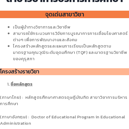
จุดเด่นสาขาวิชา
เป็นผู้นำทางวิชาการและวิชาชีพ
สามารถใช้กระบวนการวิจัยการบูรณาการการเชื่อมโยงศาสตร์
ต่างๆ เพื่อการพัฒนางานและสังคม
โครงสร้างหลักสูตรและแผนการเรียนเป็นหลักสูตตาม
มาตรฐานคุณวุฒิระดับอุดมศึกษา (TQF) และมาตรฐานวิชาชีพ
ของคุรุสภา
โครงสร้างรายวิชา
1
.
ชื่อหลักสูตร
(ภาษาไทย) : หลักสูตรศึกษาศาสตรดุษฎีบัณฑิต สาขาวิชาการบริหาร
การศึกษา
(ภาษาอังกฤษ) : Doctor of Educational Program in Educational
Administration