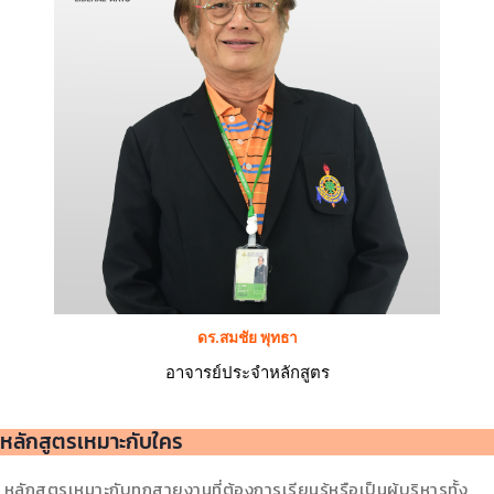
ดร.สมชัย พุทธา
อาจารย์ประจำหลักสูตร
หลักสูตรเหมาะกับใคร
หลักสูตรเหมาะกับทุกสายงานที่ต้องการเรียนรู้หรือเป็นผู้บริหารทั้ง