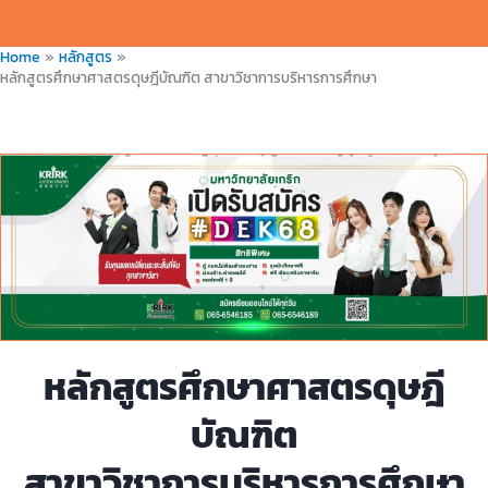
Home
หลักสูตร
หลักสูตรศึกษาศาสตรดุษฎีบัณฑิต สาขาวิชาการบริหารการศึกษา
หลักสูตรศึกษาศาสตรดุษฎี
บัณฑิต
สาขาวิชาการบริหารการศึกษา