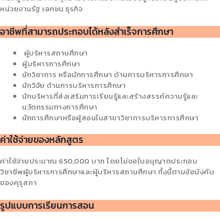
หน่วยงานรัฐ เอกชน ธุรกิจ
อาชีพที่สามารถประกอบได้หลังสำเร็จการศึกษา
ผู้บริหารสถานศึกษา
ผู้บริหารการศึกษา
นักวิชาการ หรือนักการศึกษา ด้านการบริหารการศึกษา
นักวิจัย ด้านการบริหารการศึกษา
นักบริหารที่ส่งเสริมการเรียนรู้และสร้างสรรค์ความรู้และ
นวัตกรรมทางการศึกษา
นักการศึกษาหรือผู้สอนในสาขาวิชาการบริหารการศึกษา
ค่าใช้จ่ายของหลักสูตร
ค่าใช้จ่ายประมาณ 650,000 บาท โดยไม่ขอใบอนุญาตประกอบ
วิชาชีพผู้บริหารการศึกษาและผู้บริหารสถานศึกษา ทั้งนี้ตามข้อบังคับ
ของคุรุสภา
รูปแบบการเรียนการสอน